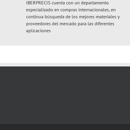
IBERPRECIS
cuenta con un departamento
especializado en compras internacionales, en
continua búsqueda de los mejores materiales y
proveedores del mercado para las diferentes
aplicaciones