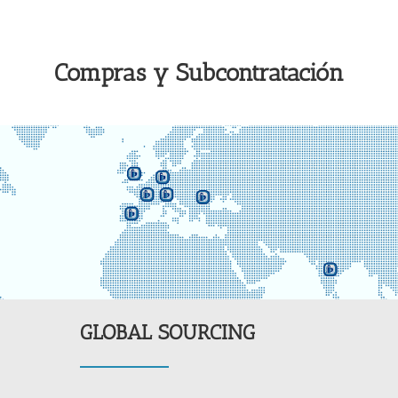
Compras y Subcontratación
GLOBAL SOURCING